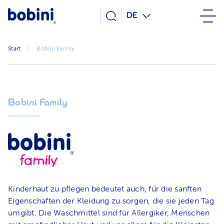
DE
Start
Bobini Family
Bobini Family
Kinderhaut zu pflegen bedeutet auch, für die sanften
Eigenschaften der Kleidung zu sorgen, die sie jeden Tag
umgibt. Die Waschmittel sind für Allergiker, Menschen