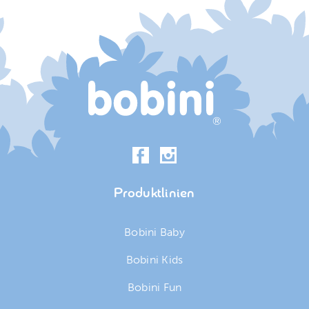
Produktlinien
Bobini Baby
Bobini Kids
Bobini Fun