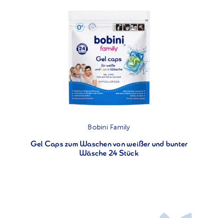
Bobini Family
Gel Caps zum Waschen von weißer und bunter
Wäsche 24 Stück