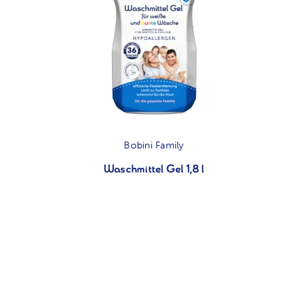
Bobini Family
Waschmittel Gel 1,8 l