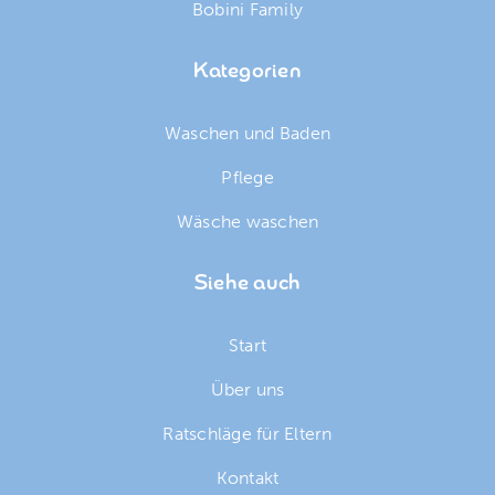
Bobini Family
Kategorien
Waschen und Baden
Pflege
Wäsche waschen
Siehe auch
Start
Über uns
Ratschläge für Eltern
Kontakt