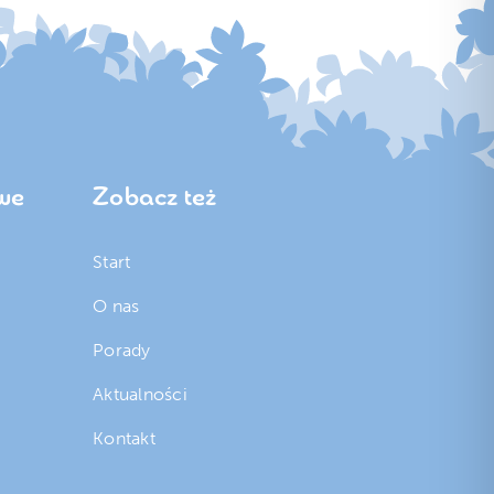
we
Zobacz też
Start
O nas
Porady
Aktualności
Kontakt